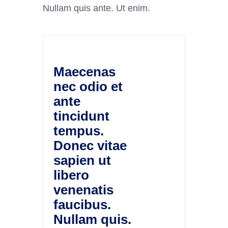
Nullam quis ante. Ut enim.
Maecenas
nec odio et
ante
tincidunt
tempus.
Donec vitae
sapien ut
libero
venenatis
faucibus.
Nullam quis.