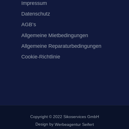
Impressum
Datenschutz
AGB’s
Allgemeine Mietbedingungen
Allgemeine Reparaturbedingungen
Cookie-Richtlinie
Copyright © 2022 Sikoservices GmbH
Design by
Werbeagentur Seifert