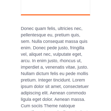
Donec quam felis, ultricies nec,
pellentesque eu, pretium quis,
sem. Nulla consequat massa quis
enim. Donec pede justo, fringilla
vel, aliquet nec, vulputate eget,
arcu. In enim justo, rhoncus ut,
imperdiet a, venenatis vitae, justo.
Nullam dictum felis eu pede mollis
pretium. Integer tincidunt. Lorem
ipsum dolor sit amet, consectetuer
adipiscing elit. Aenean commodo
ligula eget dolor. Aenean massa.
Cum sociis Theme natoque