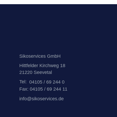
Sikoservices GmbH
Hittfelder Kirchweg 18
21220 Seevetal
Tel:
04105 / 69 244 0
Fax: 04105 / 69 244 11
info@sikoservices.de