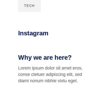
TECH
Instagram
Why we are here?
Lorem ipsum dolor sit amet eros,
conse ctetuer adipiscing elit, sed
diami nonum nibhie vixtu eget.