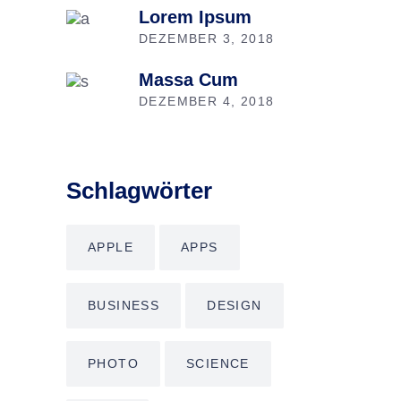
Lorem Ipsum
DEZEMBER 3, 2018
Massa Cum
DEZEMBER 4, 2018
Schlagwörter
APPLE
APPS
BUSINESS
DESIGN
PHOTO
SCIENCE