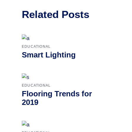
Related Posts
EDUCATIONAL
Smart Lighting
EDUCATIONAL
Flooring Trends for
2019