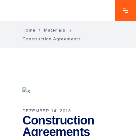
Home
/
Materials
/
Construction Agreements
DEZEMBER 14, 2018
Construction
Agreements