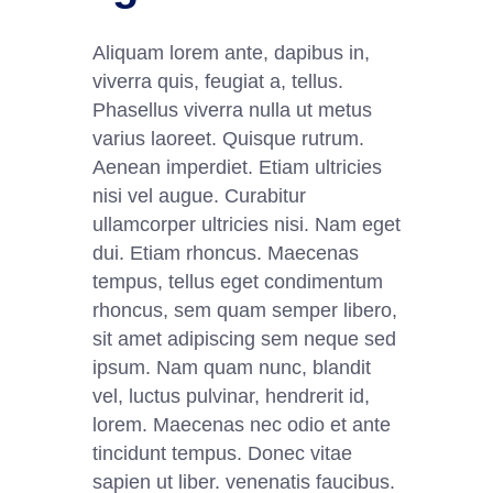
Aliquam lorem ante, dapibus in,
viverra quis, feugiat a, tellus.
Phasellus viverra nulla ut metus
varius laoreet. Quisque rutrum.
Aenean imperdiet. Etiam ultricies
nisi vel augue. Curabitur
ullamcorper ultricies nisi. Nam eget
dui. Etiam rhoncus. Maecenas
tempus, tellus eget condimentum
rhoncus, sem quam semper libero,
sit amet adipiscing sem neque sed
ipsum. Nam quam nunc, blandit
vel, luctus pulvinar, hendrerit id,
lorem. Maecenas nec odio et ante
tincidunt tempus. Donec vitae
sapien ut liber. venenatis faucibus.