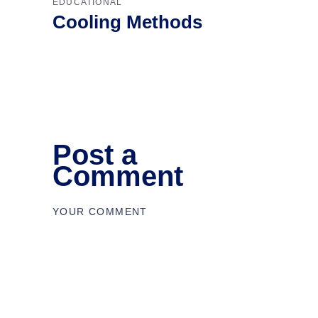
EDUCATIONAL
Cooling Methods
Post a
Comment