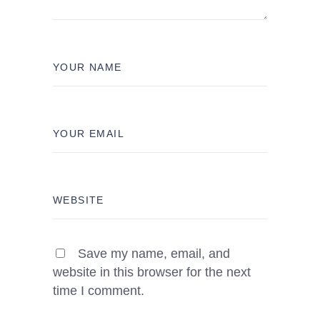
Save my name, email, and
website in this browser for the next
time I comment.