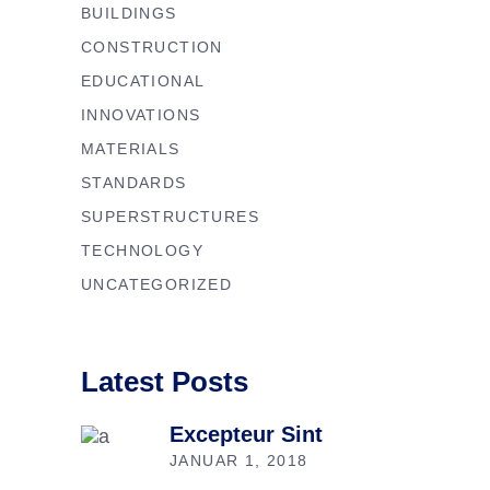
BUILDINGS
CONSTRUCTION
EDUCATIONAL
INNOVATIONS
MATERIALS
STANDARDS
SUPERSTRUCTURES
TECHNOLOGY
UNCATEGORIZED
Latest Posts
Excepteur Sint
JANUAR 1, 2018