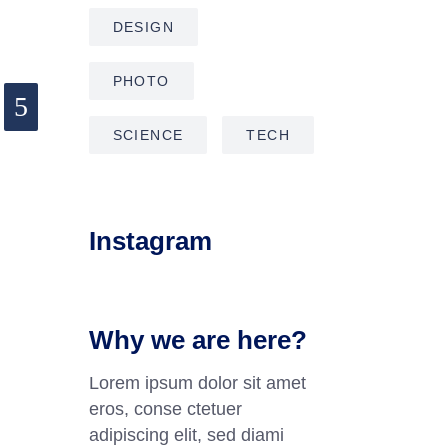
DESIGN
PHOTO
SCIENCE
TECH
Instagram
Why we are here?
Lorem ipsum dolor sit amet
eros, conse ctetuer
adipiscing elit, sed diami