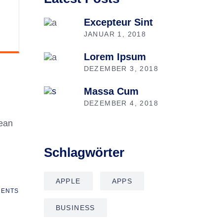
Excepteur Sint
JANUAR 1, 2018
Lorem Ipsum
DEZEMBER 3, 2018
Massa Cum
DEZEMBER 4, 2018
nean
Schlagwörter
APPLE
APPS
ENTS
BUSINESS