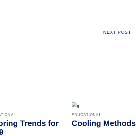
NEXT POST
TIONAL
EDUCATIONAL
oring Trends for
Cooling Methods
9