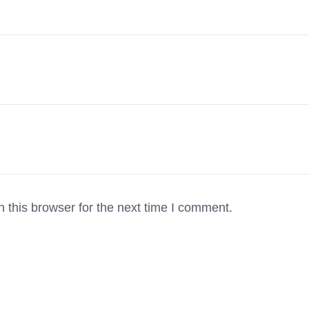
 this browser for the next time I comment.