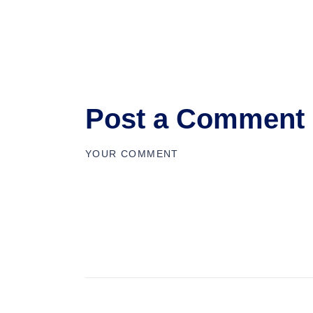
Post a Comment