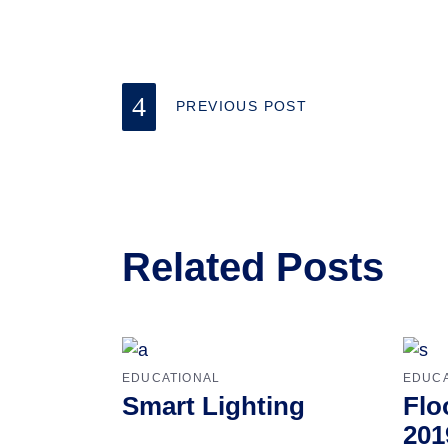
PREVIOUS POST
Related Posts
EDUCATIONAL
EDUCA
Smart Lighting
Flo
201