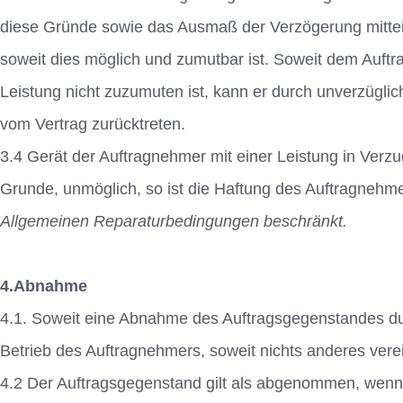
diese Gründe sowie das Ausmaß der Verzögerung mitteil
soweit dies möglich und zumutbar ist. Soweit dem Auft
Leistung nicht zuzumuten ist, kann er durch unverzügli
vom Vertrag zurücktreten.
3.4 Gerät der Auftragnehmer mit einer Leistung in Verz
Grunde, unmöglich, so ist die Haftung des Auftragnehm
Allgemeinen Reparaturbedingungen beschränkt.
4.Abnahme
4.1. Soweit eine Abnahme des Auftragsgegenstandes durc
Betrieb des Auftragnehmers, soweit nichts anderes verein
4.2 Der Auftragsgegenstand gilt als abgenommen, wenn