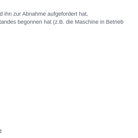
nd ihn zur Abnahme aufgefordert hat,
tandes begonnen hat (z.B. die Maschine in Betrieb
d