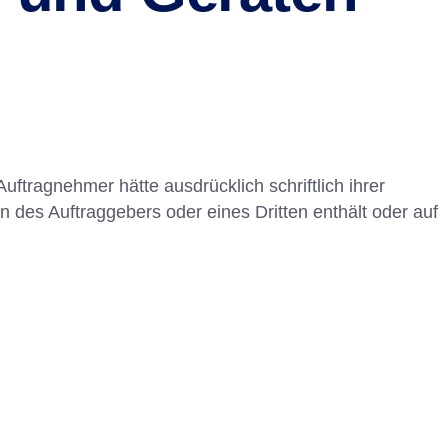
tragnehmer hätte ausdrücklich schriftlich ihrer
des Auftraggebers oder eines Dritten enthält oder auf