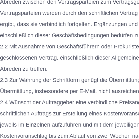
Abreden zwischen den Vertragsparteien zum Vertragsge
Vertragsparteien werden durch den schriftlichen Vertrag 
ergibt, dass sie verbindlich fortgelten. Ergänzungen u
einschließlich dieser Geschäftsbedingungen bedürfen zu 
2.2 Mit Ausnahme von Geschäftsführern oder Prokuristen 
geschlossenen Vertrag, einschließlich dieser Allgeme
Abreden zu treffen.
2.3 Zur Wahrung der Schriftform genügt die Übermittlung
Übermittlung, insbesondere per E-Mail, nicht ausreichen
2.4 Wünscht der Auftraggeber eine verbindliche Preisan
schriftlichen Auftrags zur Erstellung eines Kostenvorans
jeweils im Einzelnen aufzuführen und mit dem jeweilige
Kostenvoranschlag bis zum Ablauf von zwei Wochen nac