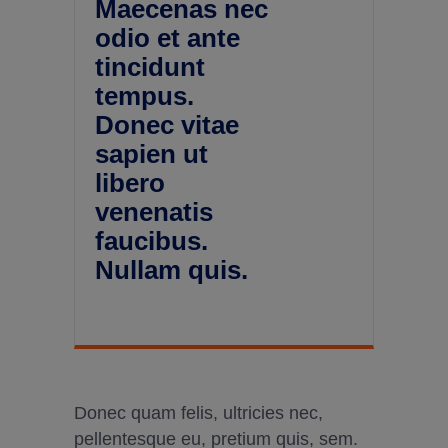
Maecenas nec
odio et ante
tincidunt
tempus.
Donec vitae
sapien ut
libero
venenatis
faucibus.
Nullam quis.
Donec quam felis, ultricies nec,
pellentesque eu, pretium quis, sem.