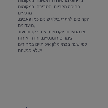
בריהוט מהשורה הראשונה, במקומות
בחיפה הקריות והסביבה, במקומות
מרכזיים
הקרובים לאתרי בילוי שונים כמו פאבים,
מועדונים,
או מסעדות יוקרתיות, אתרי קניות ועוד.
צימרים רומנטיים, וחדרי אירוח
לפי שעה בבתי מלון איכותיים במחירים
שלא פגשתם!