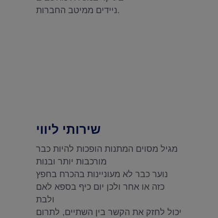
ניידים ממיטב החברות.
שירותי ליווי
מגיל מסוים המתנות הופכות להיות כבר
מורכבות יותר ובנות
נוער כבר לא מעוניינות בהכרח בחפץ
כזה או אחר ולכן יום כיף בספא לאם
ולבת
יכול לחזק את הקשר בין השתיים, לתרום