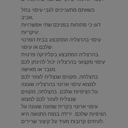
כשאתם מתעניינים לגבי עיסוי בתל
אביב,
דעו כי פתוחות בפניכם שתי אפשרויות
עיקריות:
עיסוי בהרצליה המתבצע בבית הפרטי
שלכם או עיסוי
בהרצליה המתבצע בקליניקה פרטית.
עיסוי מקצועי בהרצליה יכול להינתן לכם
מגבר או מאישה.
בהצלחה, מקווים שנצליח לעזור לכם
למצוא עיסוי ארוטי בהרצליה שעונה
על הציפיות שלכם. בהצלחה, מקווים
שנצליח לעזור לכם למצוא
עיסוי ארוטי בקרית שמונה שעונה על
הציפיות שלכם. ירידה בנפח התנועה היא
לעיתים קרובות מעיד על קיצור שרירים.