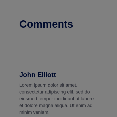
Comments
John Elliott
Lorem ipsum dolor sit amet,
consectetur adipiscing elit, sed do
eiusmod tempor incididunt ut labore
et dolore magna aliqua. Ut enim ad
minim veniam.