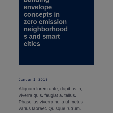
envelope
concepts in
zero emission
neighborhood
s and smart
cities
Januar 1, 2019
Aliquam lorem ante, dapibus in,
viverra quis, feugiat a, tellus.
Phasellus viverra nulla ut metus
varius laoreet. Quisque rutrum.