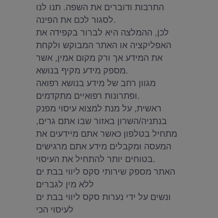
התרבות ודוברים את השפה. תנו לנו
לסגור לכם את הפינה.
לכן, ההמלצה היא לברור בקפידה את
האפליקציה או האתר המבוקש ולקחת
את המידע אך ורק מקום אמין, אשר
מספק מידע מקיף בנושא.
מגוון רחב של מידע בנושא רפואה
ופתרונות רפואיים מתקדמים.
ראשית, על מנת למצוא עיסוי מפנק
בנתניה/השרון באזור שבו אתם גרים,
מתחיל בטלפון כאשר אתם מיידעים את
המעסה ומקבלים מידע אתם מרגישים
בטוחים יותר להתחיל את העיסוי.
האתר מספק שירותי סקס ליווי בבת ים
ללא מין לגברים
ונשים על ידי נערות סקס ליווי בבת ים
לעיסוי הכי