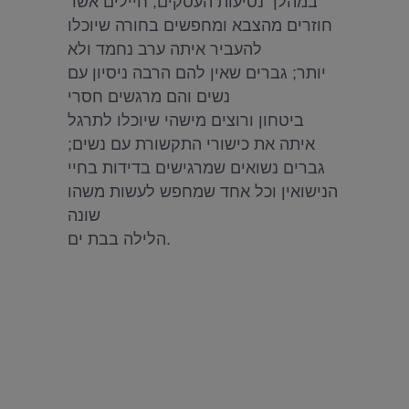
במהלך נסיעות העסקים; חיילים אשר
חוזרים מהצבא ומחפשים בחורה שיוכלו
להעביר איתה ערב נחמד ולא
יותר; גברים שאין להם הרבה ניסיון עם
נשים והם מרגשים חסרי
ביטחון ורוצים מישהי שיוכלו לתרגל
איתה את כישורי התקשורת עם נשים;
גברים נשואים שמרגישים בדידות בחיי
הנישואין וכל אחד שמחפש לעשות משהו
שונה
הלילה בבת ים.