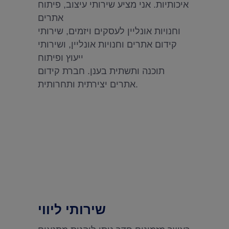
איכותיות. אני מציע שירותי עיצוב, פיתוח
אתרים
וחנויות אונליין לעסקים ויזמים, שירותי
קידום אתרים וחנויות אונליין, ושירותי
ייעוץ ופיתוח
תוכנה ותשתית בענן. חברת קידום
אתרים יצירתית ותחרותית.
שירותי ליווי