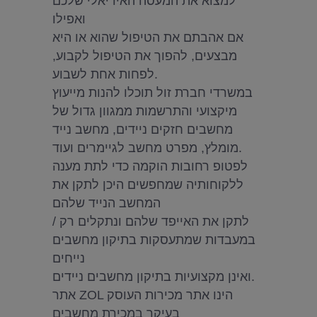
למצוא את המעסה האידיאלי שלכם
ואפילו
אם אהבתם את הטיפול שהוא או היא
מבצעים, להפוך את הטיפול לקבוע,
לפחות אחת לשבוע.
במשרדי חברת זול תוכלו להנות מייעוץ
מיקצועי והתרשמות ממגוון גדול של
מחשבים חזקים ניידים, מחשב נייד
מומלץ, מפרט מחשב לגיימרים ועוד.
לפטופ רחובות הוקמה כדי לתת מענה
ללקוחותיה שמחפשים היכן לתקן את
המחשב הנייד שלהם
/ לתקן את האייפד שלהם ונתקלים רק
במעבדות שמתעסקות בתיקון מחשבים
נייחים
ואינן מקצועיות בתיקון מחשבים ניידים.
אתר ZOL הינו אתר מכירות העוסק
בעיקר במכירת מחשבים