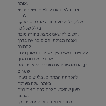
אותה,
אז זה לא נראה לי לעניין שאני אביא
לבית
שלה, כל שבוע בחורה אחרת – בעיקר
בגלל שכל כך
חשוב לה שאני אמצא בחורה טובה,
ואבנה מערכת יחסים בריאה בדרך
לחתונה.
עיסויים בראש העין משפרים באופן ניכר,
את כל מערכות הגוף
וכן, הם מרגיעים את מערכת העצבים, מה
שיגרום
להפחתת המתחים. בלי שום בעיה,
באתר ישנה מערכת
סינון שתאפשר לכם לבחור את רמת
האבזור
בחדר או את טווח המחירים, כך