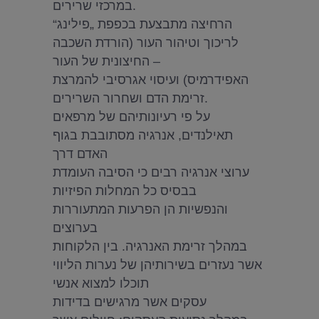
במרכזי שרירים.
הרחיצה מתבצעת בכפפת „פילינג“
לריכוך וטיהור העור (הורדת השכבה
החיצונית של העור –
האפידרמיס) ועיסוי אגרסיבי להמרצת
זרימת הדם ושחרור השרירים.
על פי רעיונותיהם של מרפאים
תאילנדים, אנרגיה מסתובבת בגוף
האדם דרך
ערוצי אנרגיה רבים כי הסיבה העומדת
בבסיס כל המחלות הפיזיות
והנפשיות הן הפרעות המתעוררות
בערוצים
במהלך זרימת האנרגיה. בין הלקוחות
אשר נעזרים בשירותיהן של נערות הליווי
תוכלו למצוא אנשי
עסקים אשר מרגישים בדידות