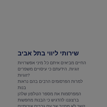
שירותי ליווי בתל אביב
החיים מביאים איתם כל מיני אפשרויות
זוגיות. הידעתם כי עיסויים משפרים
זוגיות?
למרות הפרסומים הרבים בהם נראות
בנות
המפרסמות את מספר הטלפון שלהן
ברצוננו להדגיש כי הבנות מחפשות
קשר לא מחייב אך עם גברים איכותיים.