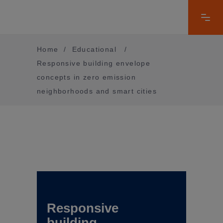
Home
/
Educational
/
Responsive building envelope
concepts in zero emission
neighborhoods and smart cities
Responsive
building