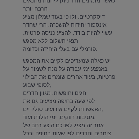
כאשר מזמינים חדר ניתן ליהנות מתנאים
הרבה יותר
דיסקרטיים, ולו כי בעוד שמלון מציע
אינספור יחידות להשכרה, הרי שחדר
עשוי להיות בודד, להציע כניסה פרטית,
תנאי תשלום ללא מפגש
פורמלי עם בעלי היחידה וכדומה.
יש כאלה שמעדיפים לקיים את המפגש
באמצע ימי עבודה על מנת לשמור על
פרטיות, בעוד אחרים שומרים את הבילוי
לסופי שבוע,
חגים וחופשות. מגוון חדרים
לפי שעה בחיפה מציעים גם את
האפשרות לקיים אירועים סולידיים,
מסיבות רווקים, ימי הולדת ועוד.
אתר זה מציג לפניכם היצע רחב של
צימרים וחדרים לפי שעות בחיפה ובכל