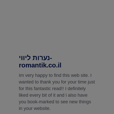
נערות ליווי-
romantik.co.il
Im very happy to find this web site. I
wanted to thank you for your time just
for this fantastic read!! I definitely
liked every bit of it and i also have
you book-marked to see new things
in your website.