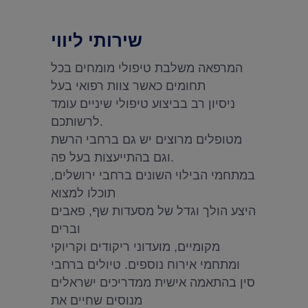
שירותי ליווי
המרפאה משלבת טיפולי מומחים בכל
תחומים כאשר צוות רפואי בעל
ניסיון רב בביצוע טיפולי שיניים עומד
לרשותכם.
מטופלים מרוצים יש גם ברחבי הרשת
וגם בהתייעצות בעל פה.
במתחמי הבילוי השונים ברחבי ירושלים,
תוכלו למצוא
היצע הולך וגדל של מסעדות שף, פאבים
וברים
מקומיים, מועדוני ריקודים וקריוקי
ומתחמי אירוח נוספים. טיולים ברחבי
סין בהתאמה אישית ממדריכים ישראלים
מנוסים שחיים את