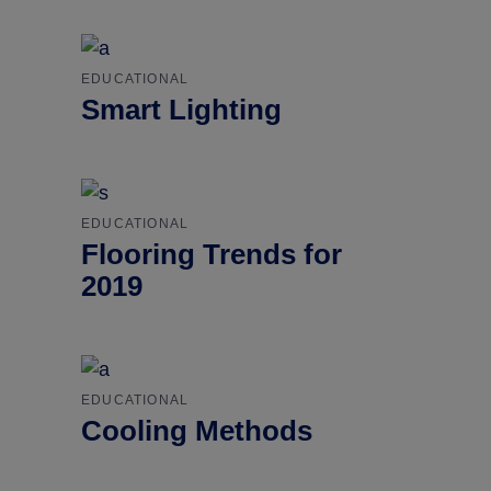
EDUCATIONAL
Smart Lighting
EDUCATIONAL
Flooring Trends for
2019
EDUCATIONAL
Cooling Methods