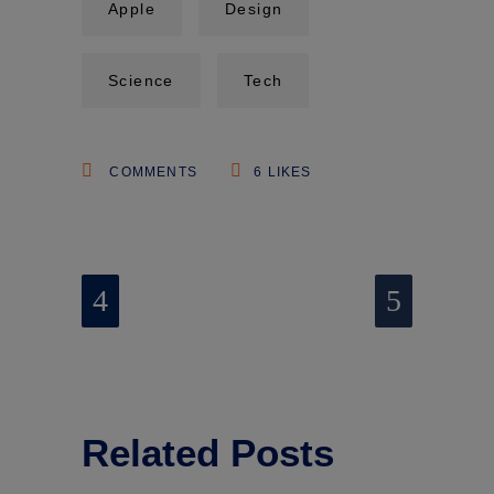
Apple
Design
Science
Tech
COMMENTS
6
LIKES
Related Posts