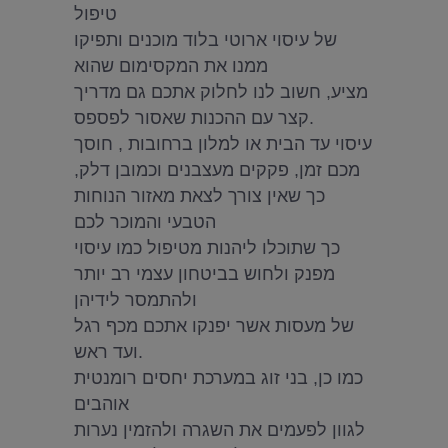
טיפול
של עיסוי ארוטי בלוד מוכנים ותפיקו
ממנו את המקסימום שהוא
מציע, חשוב לנו לחלוק אתכם גם מדריך
קצר עם ההכנות שאסור לפספס.
עיסוי עד הבית או למלון ברחובות , חוסך
מכם זמן, פקקים מעצבנים וכמובן דלק,
כך שאין צורך לצאת מאזור הנוחות
הטבעי והמוכר לכם
כך שתוכלו ליהנות מטיפול כמו עיסוי
מפנק ולחוש בביטחון עצמי רב יותר
ולהתמסר לידיהן
של מעסות אשר יפנקו אתכם מכף רגל
ועד ראש.
כמו כן, בני זוג במערכת יחסים רומנטית
אוהבים
לגוון לפעמים את השגרה ולהזמין נערות