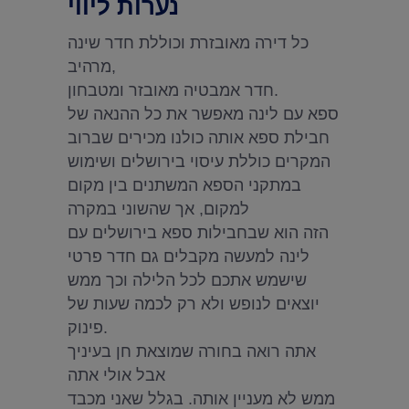
נערות ליווי
כל דירה מאובזרת וכוללת חדר שינה
מרהיב,
חדר אמבטיה מאובזר ומטבחון.
ספא עם לינה מאפשר את כל ההנאה של
חבילת ספא אותה כולנו מכירים שברוב
המקרים כוללת עיסוי בירושלים ושימוש
במתקני הספא המשתנים בין מקום
למקום, אך שהשוני במקרה
הזה הוא שבחבילות ספא בירושלים עם
לינה למעשה מקבלים גם חדר פרטי
שישמש אתכם לכל הלילה וכך ממש
יוצאים לנופש ולא רק לכמה שעות של
פינוק.
אתה רואה בחורה שמוצאת חן בעיניך
אבל אולי אתה
ממש לא מעניין אותה. בגלל שאני מכבד