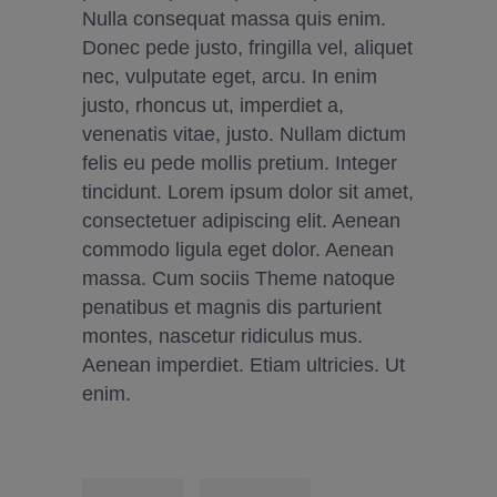
Nulla consequat massa quis enim.
Donec pede justo, fringilla vel, aliquet
nec, vulputate eget, arcu. In enim
justo, rhoncus ut, imperdiet a,
venenatis vitae, justo. Nullam dictum
felis eu pede mollis pretium. Integer
tincidunt. Lorem ipsum dolor sit amet,
consectetuer adipiscing elit. Aenean
commodo ligula eget dolor. Aenean
massa. Cum sociis Theme natoque
penatibus et magnis dis parturient
montes, nascetur ridiculus mus.
Aenean imperdiet. Etiam ultricies. Ut
enim.