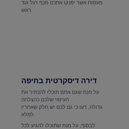
מעסות אשר יפנקו אתכם מכף רגל ועד
ראש.
דירה דיסקרטית בחיפה
על מנת שגם אתם תוכלו להכתיר את
העיסוי שלכם כהצלחה
גדולה, דעו כי גם לכם יש חלק שאחריו
למלא.
לבסוף, על מנת שתוכלו להגיע לכל