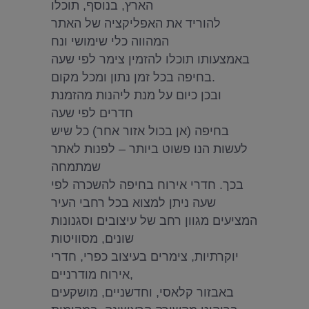
הארץ, בנוסף, תוכלו
להוריד את האפליקציה של האתר
המהווה כלי שימושי ונח
באמצעותו תוכלו להזמין צימר לפי שעה
בחיפה בכל זמן נתון ומכל מקום.
ובכן כיום על מנת ליהנות מהזמנת
חדרים לפי שעה
בחיפה (אן בכול אזור אחר) כל שיש
לעשות הנו פשוט ביותר – לפנות לאתר
שמתמחה
בכך. חדרי אירוח בחיפה להשכרה לפי
שעה ניתן למצוא בכל רחבי העיר
המציעים מגוון רחב של עיצובים וסגנונות
שונים, מסוויטות
יוקרתיות, צימרים בעיצוב כפרי, חדרי
אירוח מודרניים,
באבזור קלאסי, וחדשניים, מושקעים