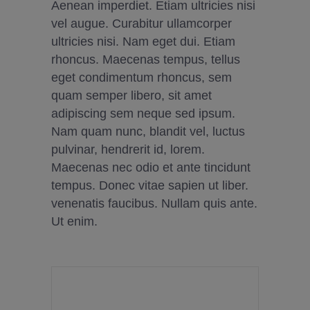
Aenean imperdiet. Etiam ultricies nisi
vel augue. Curabitur ullamcorper
ultricies nisi. Nam eget dui. Etiam
rhoncus. Maecenas tempus, tellus
eget condimentum rhoncus, sem
quam semper libero, sit amet
adipiscing sem neque sed ipsum.
Nam quam nunc, blandit vel, luctus
pulvinar, hendrerit id, lorem.
Maecenas nec odio et ante tincidunt
tempus. Donec vitae sapien ut liber.
venenatis faucibus. Nullam quis ante.
Ut enim.