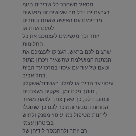
מסאג‘ משחרר כל שרירים בגוף
בגבעתיים ! כל מה שעושים זה מפגשים
מדהימים עם האישה שאתם בוחרים
לפעם אחת או
יותר וכך מגשימים לעצמכם את כל
החלומות
שרצים לכם בראש. העניקו לעצמכם את
המתנה המושלמת שתשאיר זיכרון מתוק
וטעם של עוד עם עיסוי במרכז עד הבית
בתל אביב.
עיסוי עד הבית או למלון באשדוד/אשקלון
, חוסך מכם זמן, פקקים מעצבנים
וכמובן דלק, כך שאין צורך לצאת מאזור
הנוחות הטבעי והמוכר לכם כך שתוכלו
ליהנות מטיפול כמו עיסוי מפנק ולחוש
בביטחון עצמי
רב יותר ולהתמסר לידיהן של