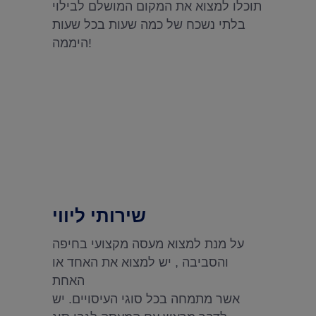
תוכלו למצוא את המקום המושלם לבילוי
בלתי נשכח של כמה שעות בכל שעות
היממה!
שירותי ליווי
על מנת למצוא מעסה מקצועי בחיפה
והסביבה , יש למצוא את האחד או
האחת
אשר מתמחה בכל סוגי העיסויים. יש