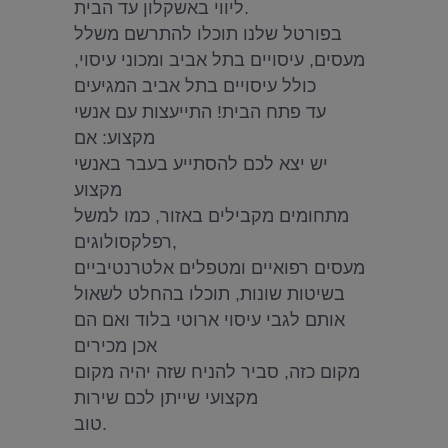
ליווי באשקלון עד הבית.
בפורטל שלנו תוכלו להתרשם משלל
מעסים, עיסויים בתל אביב ומכוני עיסוי,
כולל עיסויים בתל אביב המגיעים
עד פתח הבית! התייעצות עם אנשי
מקצוע: אם
יש יצא לכם להסתייע בעבר באנשי
מקצוע
מתחומים מקבילים באזור, כמו למשל
רפלקסולוגים,
מעסים רפואיים ומטפלים אלטרנטיביים
בשיטות שונות, תוכלו בהחלט לשאול
אותם לגבי עיסוי ארוטי בלוד ואם הם
אכן מכירים
מקום כזה, סביר להניח שזה יהיה מקום
מקצועי שייתן לכם שירות
טוב.