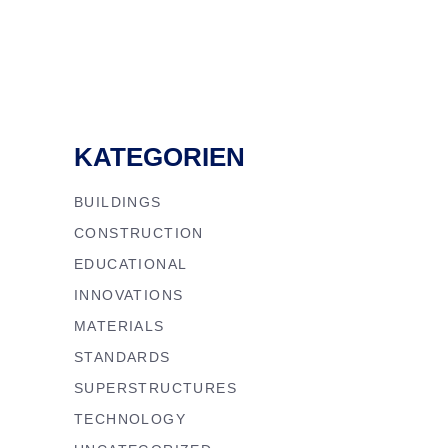
KATEGORIEN
BUILDINGS
CONSTRUCTION
EDUCATIONAL
INNOVATIONS
MATERIALS
STANDARDS
SUPERSTRUCTURES
TECHNOLOGY