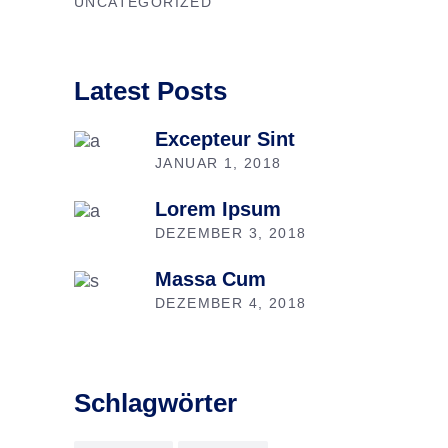
UNCATEGORIZED
Latest Posts
Excepteur Sint
JANUAR 1, 2018
Lorem Ipsum
DEZEMBER 3, 2018
Massa Cum
DEZEMBER 4, 2018
Schlagwörter