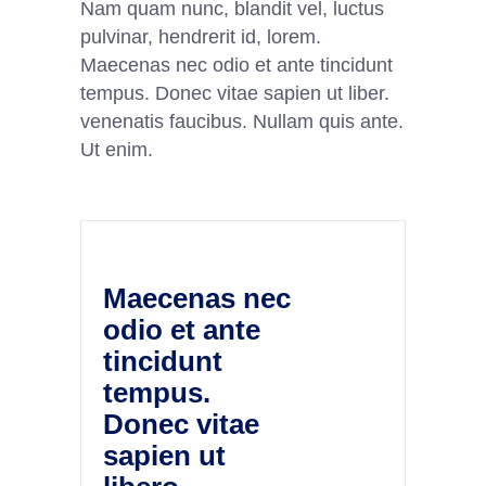
Nam quam nunc, blandit vel, luctus
pulvinar, hendrerit id, lorem.
Maecenas nec odio et ante tincidunt
tempus. Donec vitae sapien ut liber.
venenatis faucibus. Nullam quis ante.
Ut enim.
Maecenas nec
odio et ante
tincidunt
tempus.
Donec vitae
sapien ut