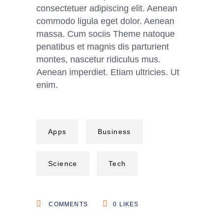
consectetuer adipiscing elit. Aenean
commodo ligula eget dolor. Aenean
massa. Cum sociis Theme natoque
penatibus et magnis dis parturient
montes, nascetur ridiculus mus.
Aenean imperdiet. Etiam ultricies. Ut
enim.
Apps
Business
Science
Tech
COMMENTS
0
LIKES