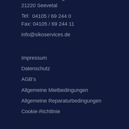
21220 Seevetal
Tel:
04105 / 69 244 0
Fax: 04105 / 69 244 11
info@sikoservices.de
Impressum
Datenschutz
AGB’s
Allgemeine Mietbedingungen
Allgemeine Reparaturbedingungen
Cookie-Richtlinie