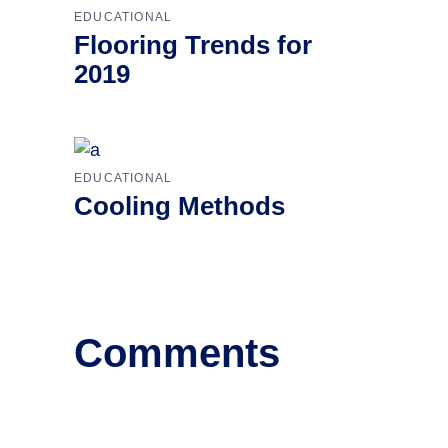
EDUCATIONAL
Flooring Trends for
2019
EDUCATIONAL
Cooling Methods
Comments