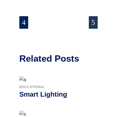
Related Posts
EDUCATIONAL
Smart Lighting