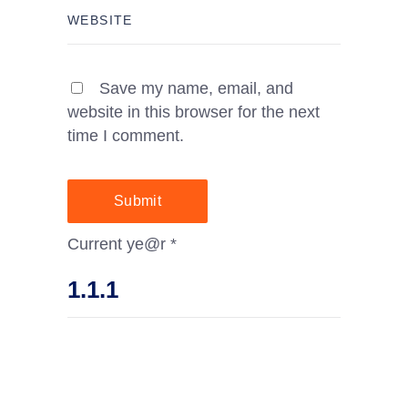
Save my name, email, and
website in this browser for the next
time I comment.
Submit
Current ye@r
*