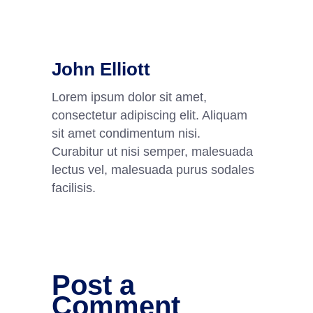
John Elliott
Lorem ipsum dolor sit amet,
consectetur adipiscing elit. Aliquam
sit amet condimentum nisi.
Curabitur ut nisi semper, malesuada
lectus vel, malesuada purus sodales
facilisis.
Post a
Comment