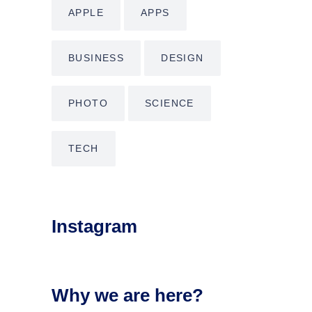
APPLE
APPS
BUSINESS
DESIGN
PHOTO
SCIENCE
TECH
Instagram
Why we are here?