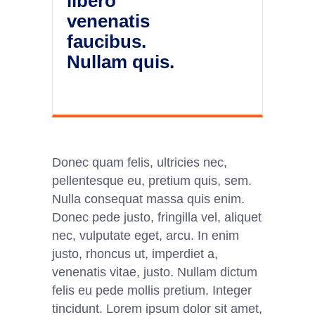
libero
venenatis
faucibus.
Nullam quis.
Donec quam felis, ultricies nec,
pellentesque eu, pretium quis, sem.
Nulla consequat massa quis enim.
Donec pede justo, fringilla vel, aliquet
nec, vulputate eget, arcu. In enim
justo, rhoncus ut, imperdiet a,
venenatis vitae, justo. Nullam dictum
felis eu pede mollis pretium. Integer
tincidunt. Lorem ipsum dolor sit amet,