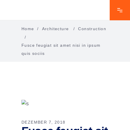
Home
/
Architecture
/
Construction
/
Fusce feugiat sit amet nisi in ipsum
quis sociis
DEZEMBER 7, 2018