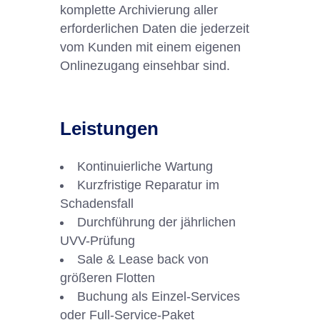
komplette Archivierung aller
erforderlichen Daten die jederzeit
vom Kunden mit einem eigenen
Onlinezugang einsehbar sind.
Leistungen
Kontinuierliche Wartung
Kurzfristige Reparatur im
Schadensfall
Durchführung der jährlichen
UVV-Prüfung
Sale & Lease back von
größeren Flotten
Buchung als Einzel-Services
oder Full-Service-Paket