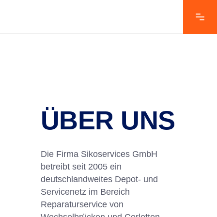
ÜBER UNS
Die Firma Sikoservices GmbH
betreibt seit 2005 ein
deutschlandweites Depot- und
Servicenetz im Bereich
Reparaturservice von