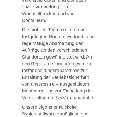
Wechselbrücken und Corletten
sowie Vermietung von
Wechselbrücken und von
Containern.
Die mobilen Teams rotieren auf
festgelegten Routen, wodurch eine
regelmäßige Abarbeitung der
Aufträge an den verschiedenen
Standorten gewährleistet wird. An
den Reparaturstandorten werden
Instandhaltungsreparaturen zur
Erhaltung der Betriebssicherheit
von unseren TÜV ausgebildeten
Monteuren und zur Einhaltung der
Vorschriften der UVV durchgeführt.
Unsere eigens entwickelte
Systemsoftware ermöglicht eine