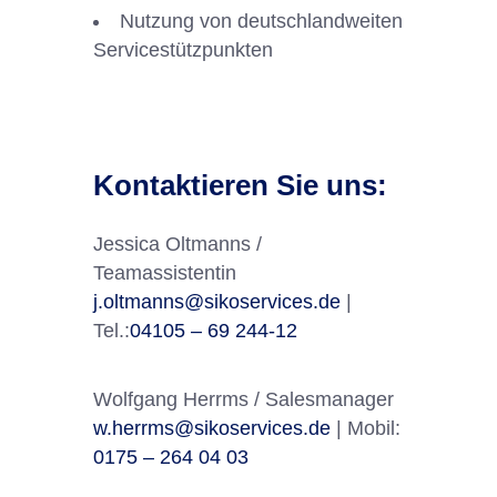
Nutzung von deutschlandweiten
Servicestützpunkten
Kontaktieren Sie uns:
Jessica Oltmanns /
Teamassistentin
j.oltmanns@sikoservices.de
|
Tel.:
04105 – 69 244-12
Wolfgang Herrms / Salesmanager
w.herrms@sikoservices.de
| Mobil:
0175 – 264 04 03