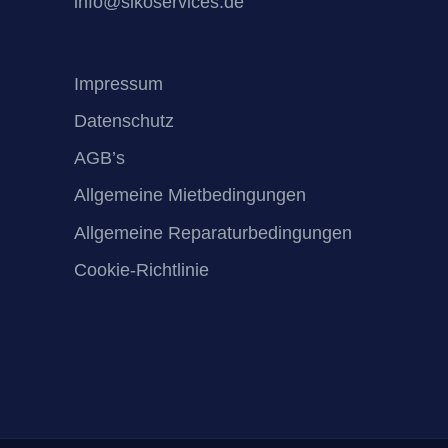
info@sikoservices.de
Impressum
Datenschutz
AGB’s
Allgemeine Mietbedingungen
Allgemeine Reparaturbedingungen
Cookie-Richtlinie